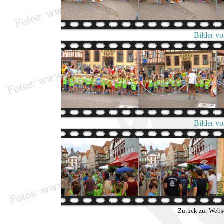
Bilder v
Bilder v
Zurück zur Webs