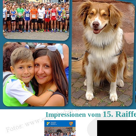
15. Raiff
Impressionen vom