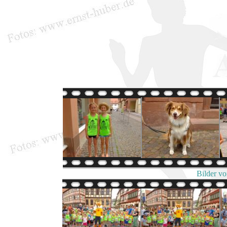
Bilder v