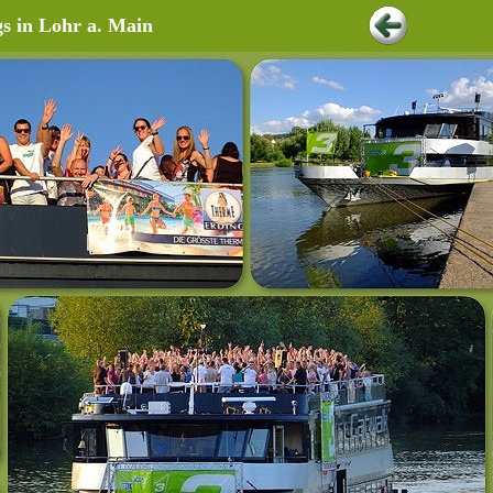
s in Lohr a. Main