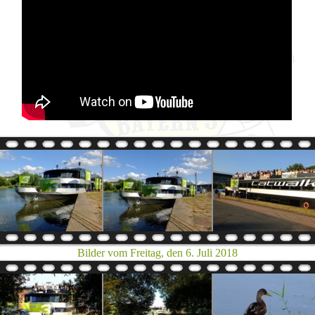
Bilder vom Freitag, den 6. Juli 2018