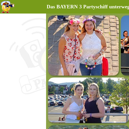
Das BAYERN 3 Partyschiff unterweg