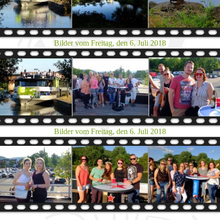
Bilder vom Freitag, den 6. Juli 2018
Bilder vom Freitag, den 6. Juli 2018