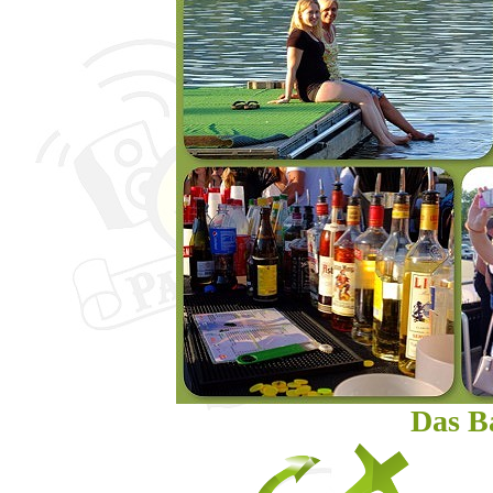
Das Ba