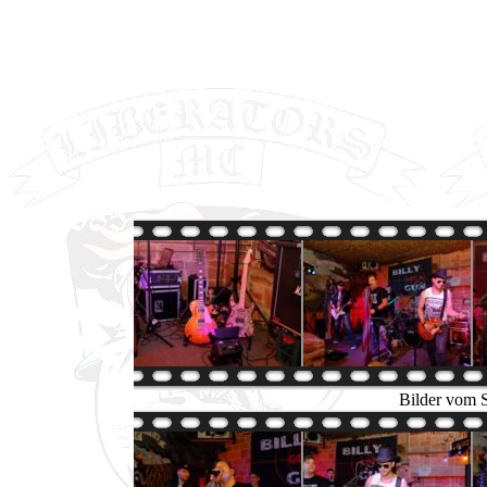
Bilder vom 