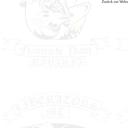
Zurück zur Webs