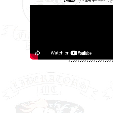
für den genialen Gig