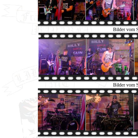
Bilder vom 
Bilder vom 