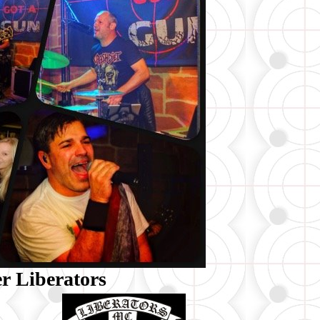
r Liberators