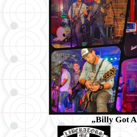
„Billy Got 