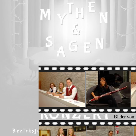
Bilder vom