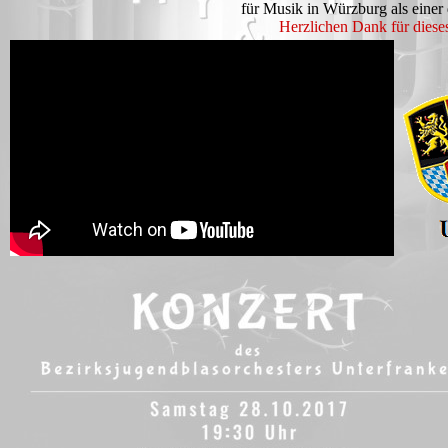
für Musik in Würzburg als einer d
Herzlichen Dank für dieses