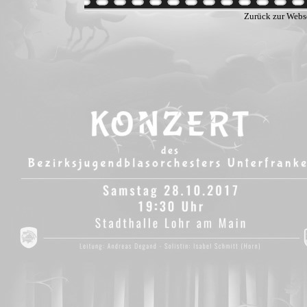
Zurück zur Webs