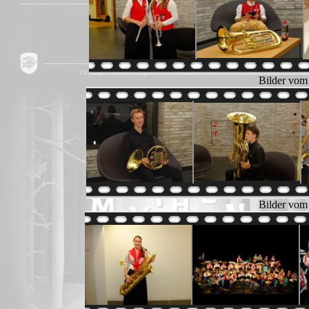
Bilder vom
Bilder vom