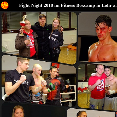
Fight Night 2018 im Fitness Boxcamp in Lohr a