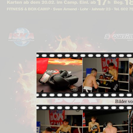
Bilder v