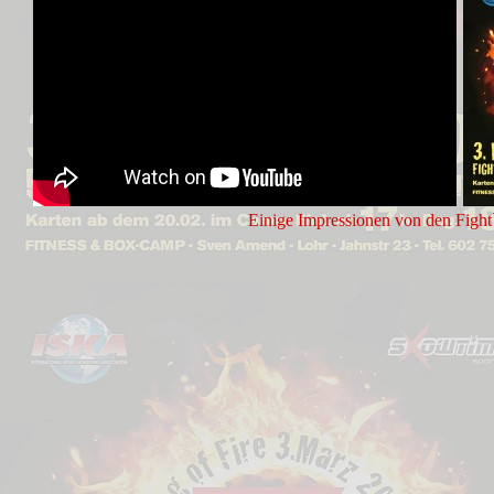
Einige Impressionen von den Figh