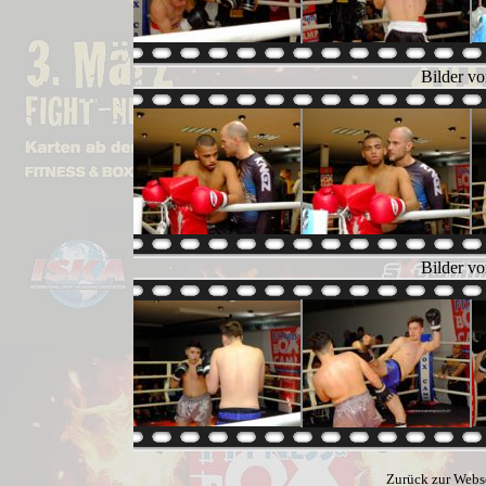
Bilder v
Bilder v
Zurück zur Webs