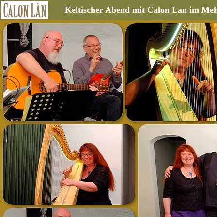
Keltischer Abend mit Calon Lan im Mehl