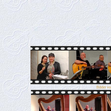
Bilder v