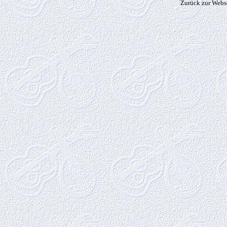
Zurück zur Webs