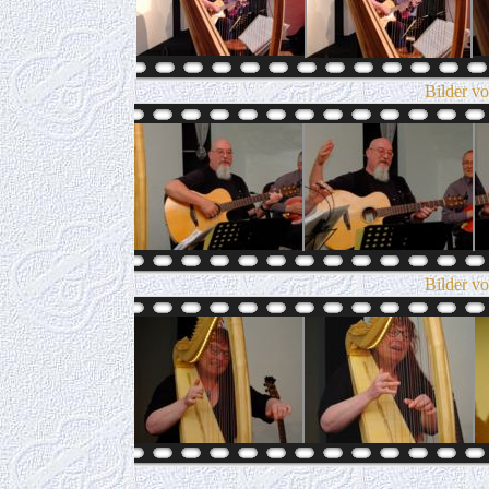
Bilder v
Bilder v