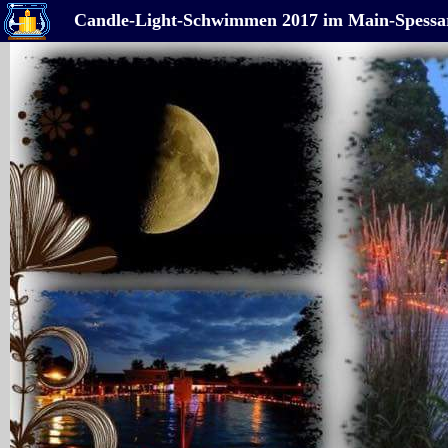
Candle-Light-Schwimmen 2017 im Main-Spessa