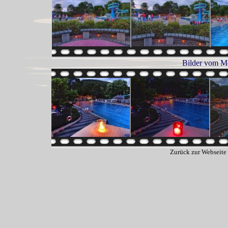
Bilder vom M
Zurück zur Webseite