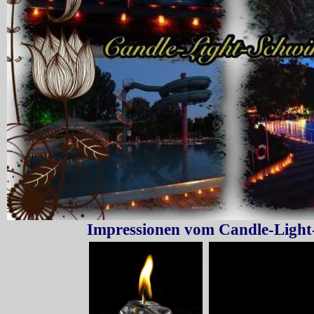
Impressionen vom Candle-Ligh