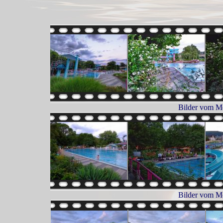
Bilder vom M
Bilder vom M