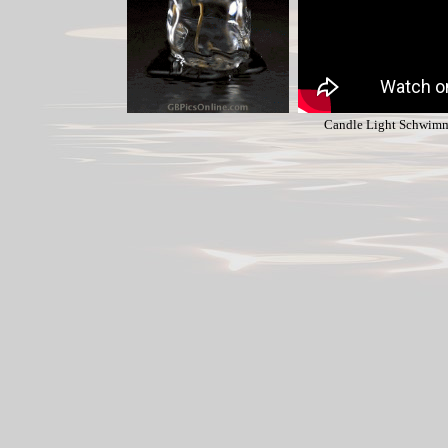
Candle Light Schwimm