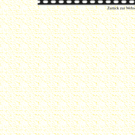
Zurück zur Webs