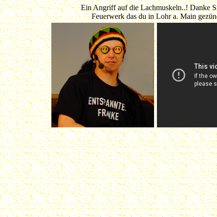
Ein Angriff auf die Lachmuskeln..! Danke S
Feuerwerk das du in Lohr a. Main gezünd