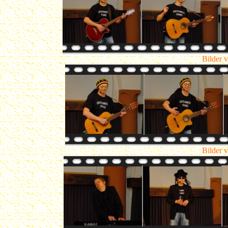
Bilder 
Bilder 