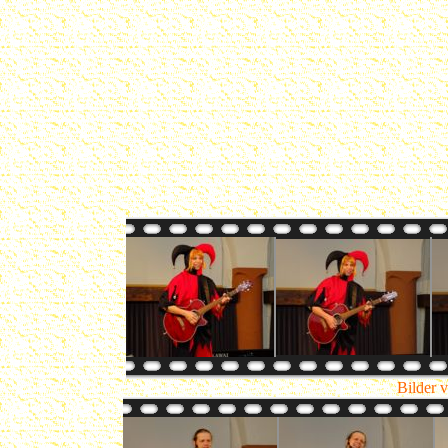
Bilder 