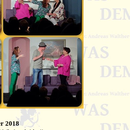
er 2018