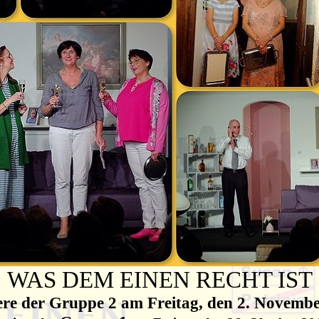
WAS DEM EINEN RECHT IST
re der Gruppe 2 am Freitag, den 2. Novemb