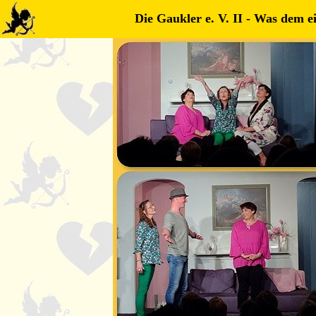
Die Gaukler e. V. II - Was dem ein