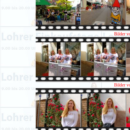
Bilder v
Bilder v