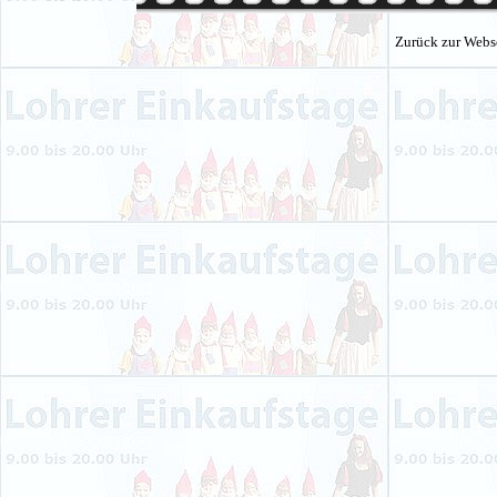
Zurück zur Webs