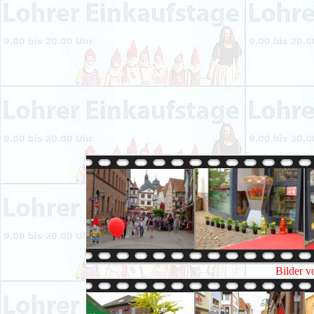
Bilder v