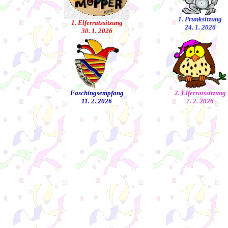
1. Prunksitzung
1. Elferratssitzung
24. 1. 2026
30. 1. 2026
Faschingsempfang
2. Elferratssitzung
11. 2. 2026
7. 2. 2026