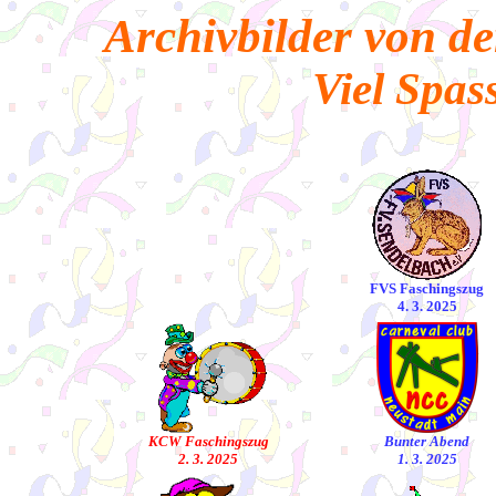
Archivbilder von d
Viel Spass
FVS Faschingszug
4. 3. 2025
KCW Faschingszug
Bunter Abend
2. 3. 2025
1. 3. 2025