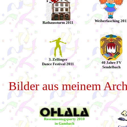
Weiberfasching 201
Rathaussturm 2011
3. Zellinger
40 Jahre FV
Dance Festival 2011
Sendelbach
Bilder aus meinem Archi
Rosenmontagsparty 2010
in Gambach
Gaud