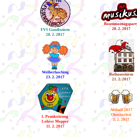
Rosenmontagspart
28. 2. 2017
FVS Gaudiwurm
28. 2. 2017
Weiberfasching
Rathaussturm
23. 2. 2017
21. 2. 2017
Abiball 2017
Oktoberfest
1. Prunksitzung
3. 2. 2017
Lohrer Mopper
11. 2. 2017