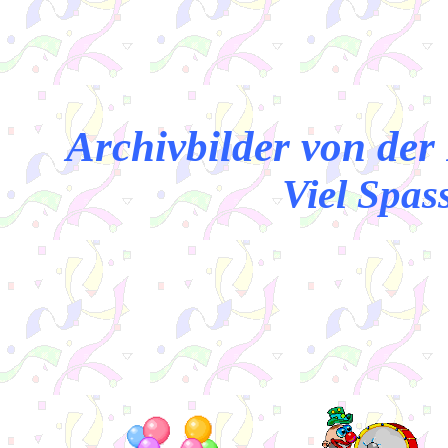
Archivbilder von der
Viel Spass