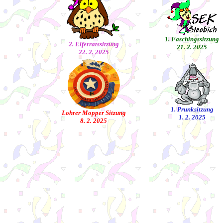
1. Faschingssitzung
2. Elferratssitzung
21. 2. 2025
22. 2. 2025
1. Prunksitzung
Lohrer Mopper Sitzung
1. 2. 2025
8. 2. 2025