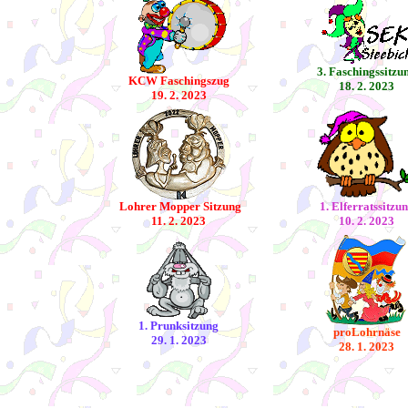
3. Faschingssitzu
KCW Faschingszug
18. 2. 2023
19. 2. 2023
Lohrer Mopper Sitzung
1. Elferratssitzu
11. 2. 2023
10. 2. 2023
1. Prunksitzung
proLohrnäse
29. 1. 2023
28. 1. 2023