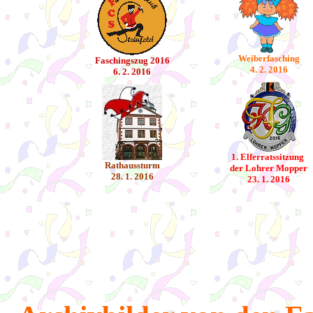
Weiberfasching
Faschingszug 2016
4. 2. 2016
6. 2. 2016
1. Elferratssitzung
Rathaussturm
der Lohrer Mopper
28. 1. 2016
23. 1. 2016