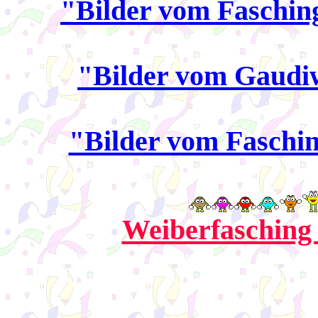
"Bilder vom Faschin
"Bilder vom Gaudi
"Bilder vom Faschi
Weiberfasching 