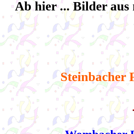
Ab hier ... Bilder a
Steinbacher 