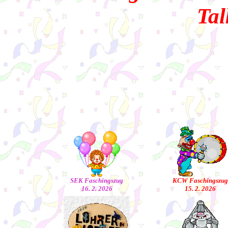
Tal
SEK Faschingszug
KCW Faschingszug
16. 2. 2026
15. 2. 2026