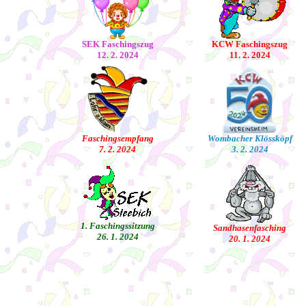
SEK Faschingszug
KCW Faschingszug
12. 2. 2024
11. 2. 2024
Faschingsempfang
Wombacher Klössköpf
7. 2. 2024
3. 2. 2024
1. Faschingssitzung
Sandhasenfasching
26. 1. 2024
20. 1. 2024