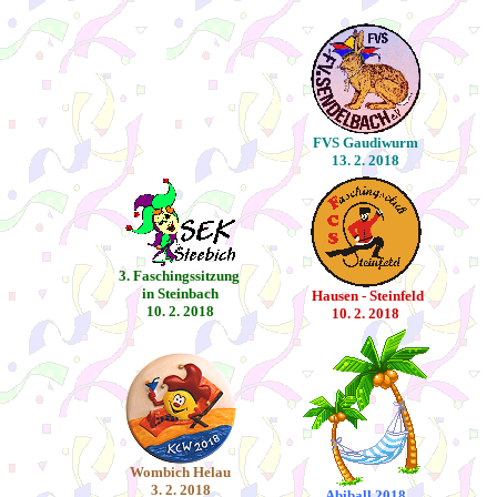
FVS Gaudiwurm
13. 2. 2018
3. Faschingssitzung
in Steinbach
Hausen - Steinfeld
10. 2. 2018
10. 2. 2018
Wombich Helau
3. 2. 2018
Abiball 2018