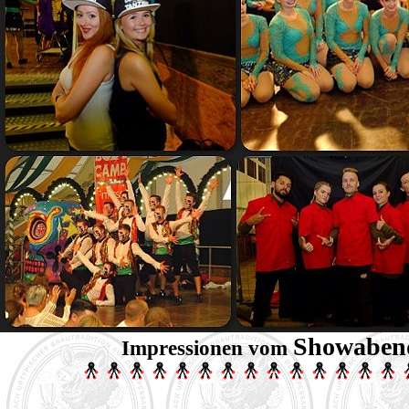
Showaben
Impressionen vom