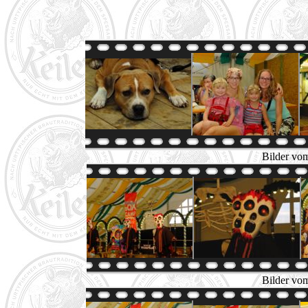
Bilder vom
Bilder vom