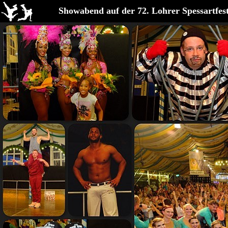
Showabend auf der 72. Lohrer Spessartfe