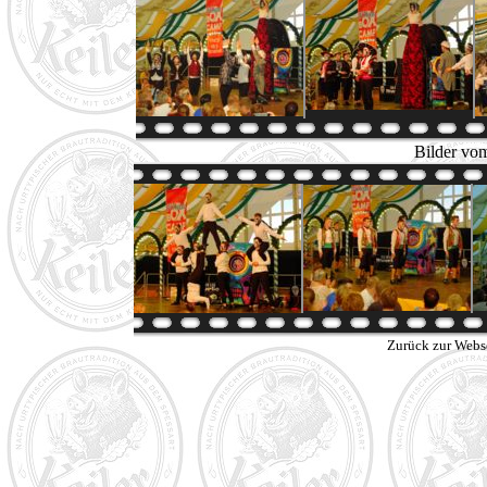
Bilder vom
Zurück zur Webs