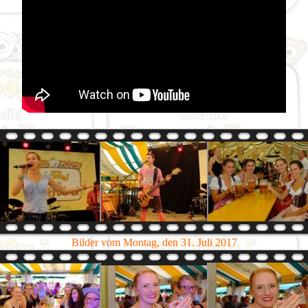
Bilder vom Montag, den 31. Juli 2017