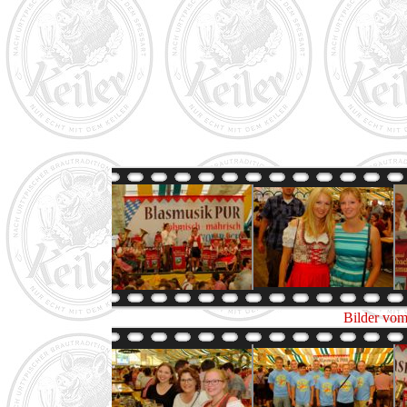
Bilder vom