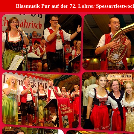
Blasmusik Pur auf der 72. Lohrer Spessartfestwoc