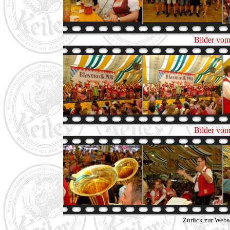
Bilder vom
Bilder vom
Zurück zur Webs