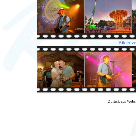
Bilder v
Zurück zur Webs