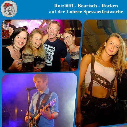
Rotzlöffl - Boarisch - Rocken
auf der Lohrer Spessartfestwoche