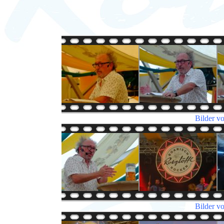
Bilder v
Bilder v