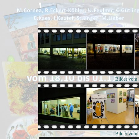
Bilder vom 
Bilder vom 