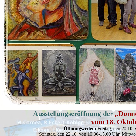
Ausstellungseröffnung der
„Donne
vom 18. Oktob
Öffnungszeiten:
Freitag, den 20.10.
Sonntag, den 22.10. von 10.30-15.00 Uhr, Mittwo