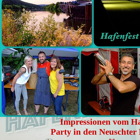
Impressionen vom Haf
Party in den Neuschter