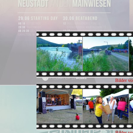
Bilder v
Bilder v