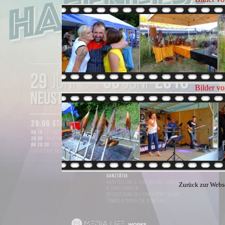
Bilder v
Zurück zur Webs