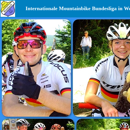
Internationale Mountainbike Bundesliga in 