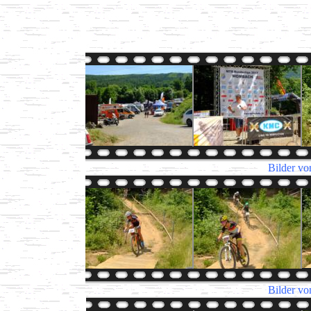
Bilder vo
Bilder vo