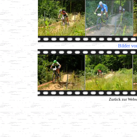
Bilder vo
Zurück zur Webs