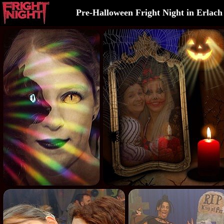
Pre-Halloween Fright Night in Erlach