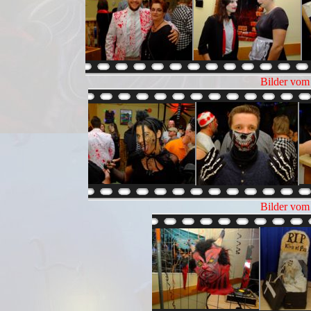
Bilder vom
Bilder vom