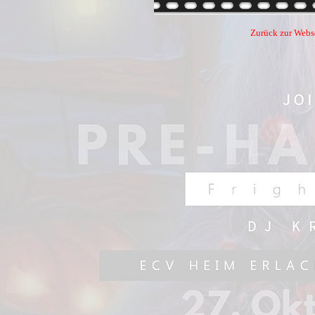
Zurück zur Webs