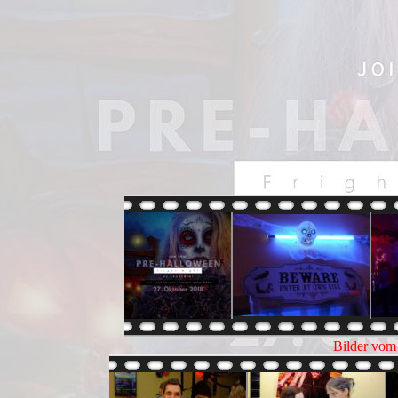
Bilder vom