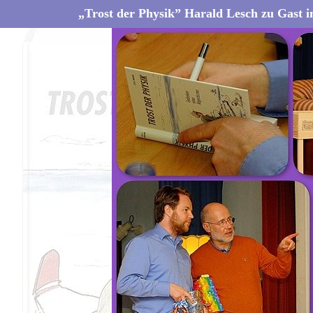
„Trost der Physik” Harald Lesch zu Gast i