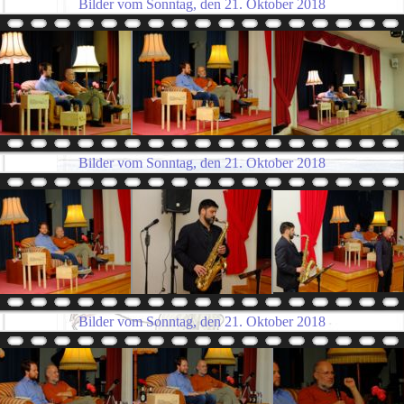
Bilder vom Sonntag, den 21. Oktober 2018
Bilder vom Sonntag, den 21. Oktober 2018
Bilder vom Sonntag, den 21. Oktober 2018