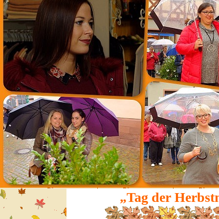
„Tag der Herbst