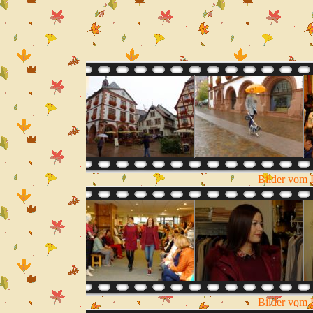
Bilder vom 
Bilder vom 