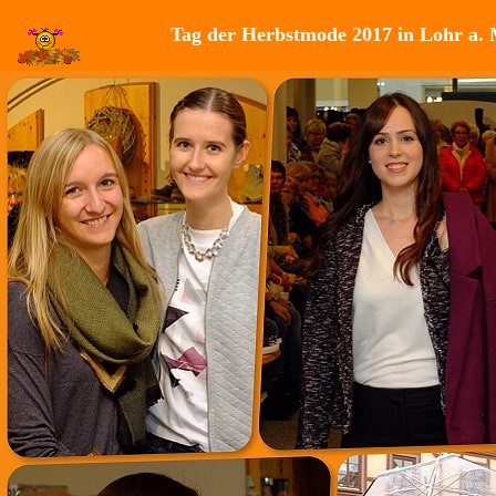
Tag der Herbstmode 2017 in Lohr a.