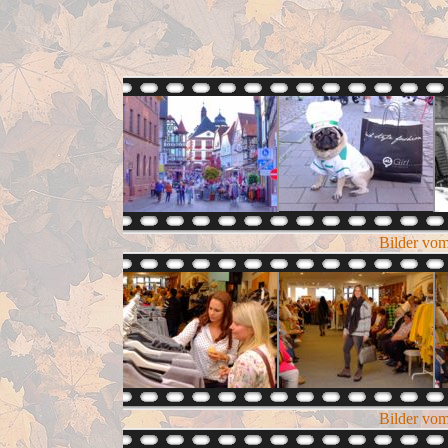
Bilder vom
Bilder vom