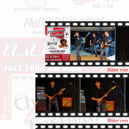
Bilder vom 
Bilder vom 