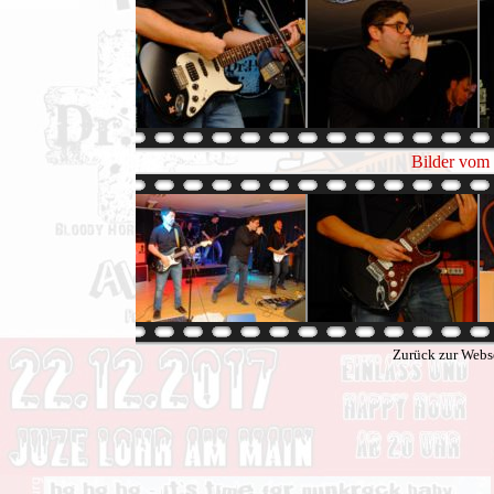
Bilder vom 
Zurück zur Webs