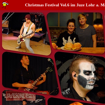
Christmas Festival Vol.6 im Juze Lohr a. M