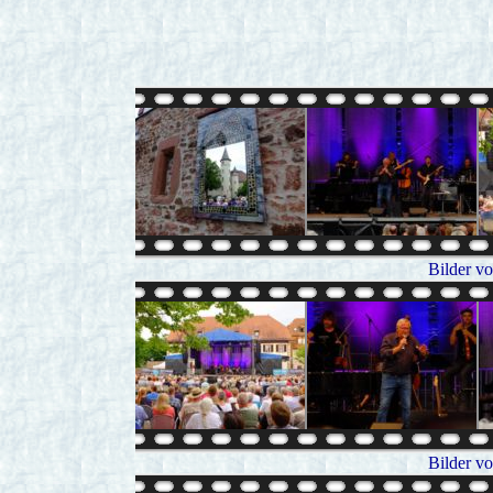
Bilder v
Bilder v