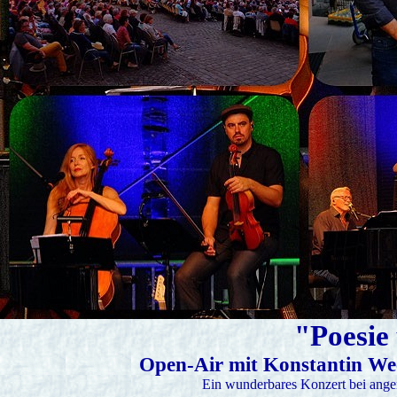
"Poesie
Open-Air mit Konstantin Wec
Ein wunderbares Konzert bei ang