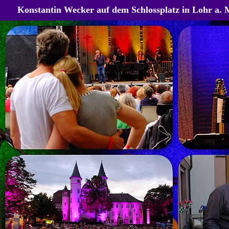
Konstantin Wecker auf dem Schlossplatz in Lohr a. 