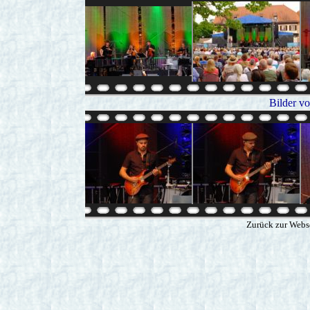
Bilder v
Zurück zur Webs