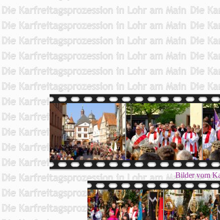
Bilder vom Kar