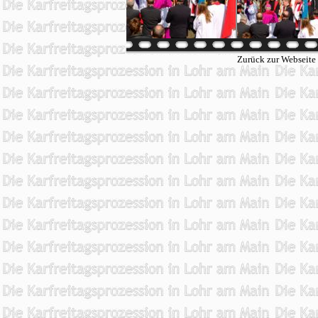
Zurück zur Webseite