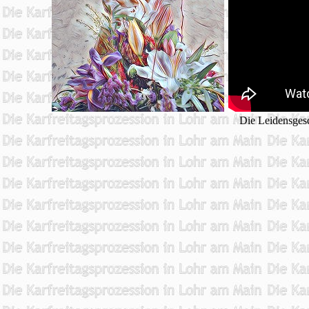
Die Leidensgesc