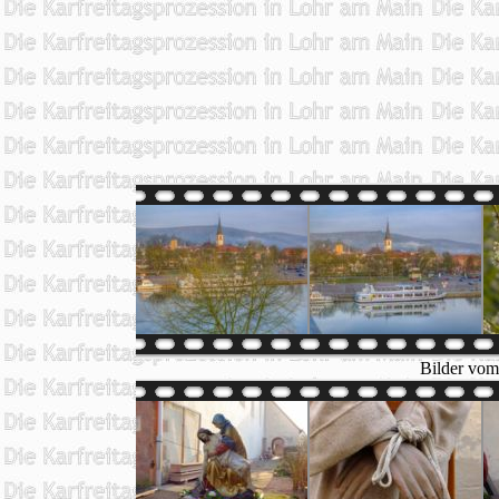
Bilder vom