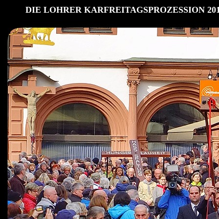
DIE LOHRER KARFREITAGSPROZESSION 20