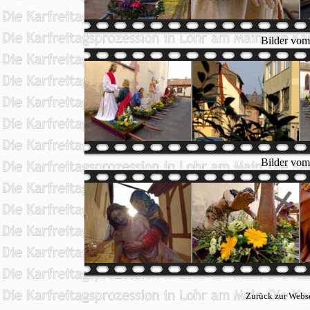
Bilder vom
Bilder vom
Zurück zur Webse