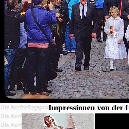
Impressionen von der L