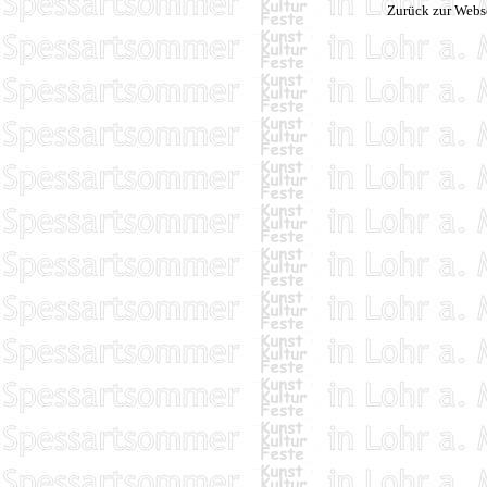
Zurück zur Webs