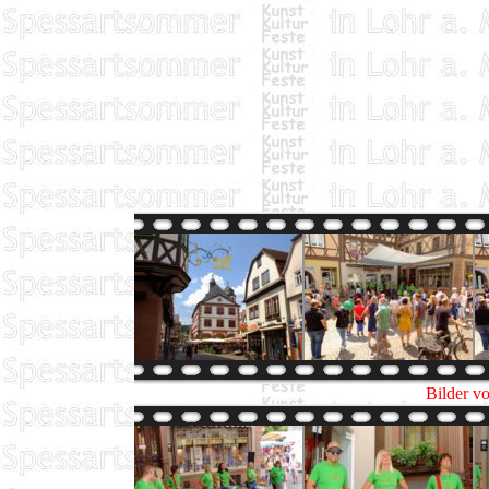
Bilder v