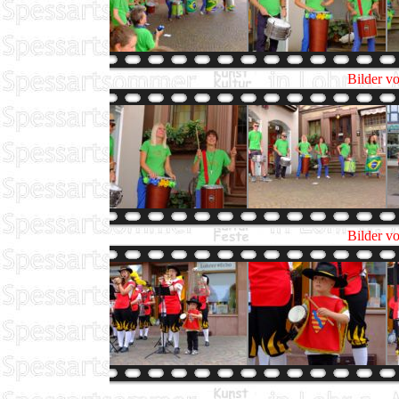
Bilder v
Bilder v