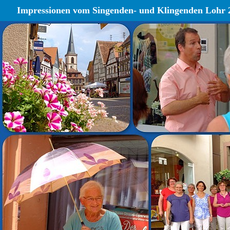
Impressionen vom Singenden- und Klingenden Lohr 