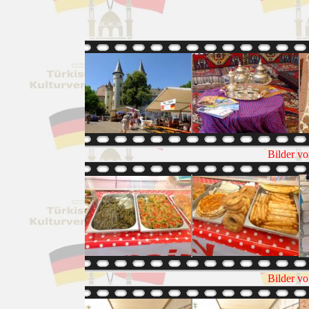
Bilder v
Bilder v