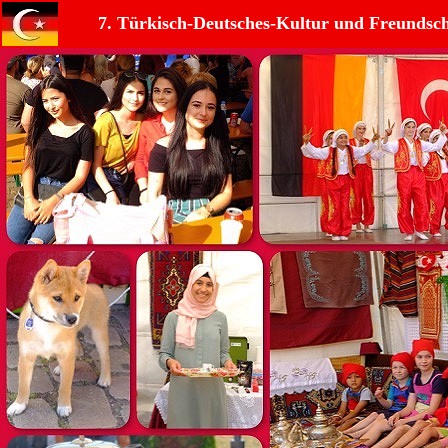
7. Türkisch-Deutsches-Kultur und Freundsch