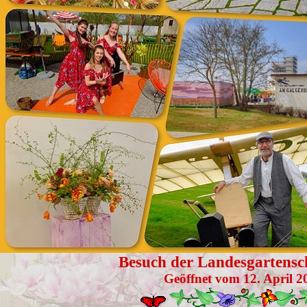
Besuch der Landesgartens
Geöffnet vom 12. April 2