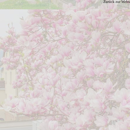
Zurück zur Webs