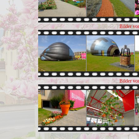
Bilder vo
Bilder vo