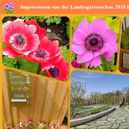
Impressionen von der Landesgartenschau 2018 