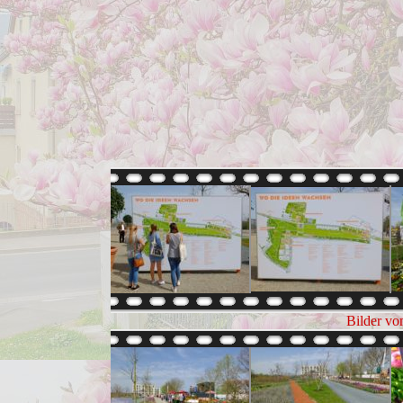
Bilder vo