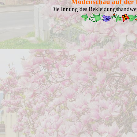
Modenschau auf der 
Die Innung des Bekleidungshandwerks 