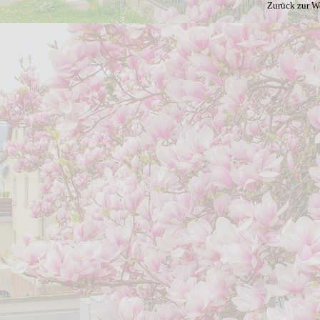
Zurück zur W