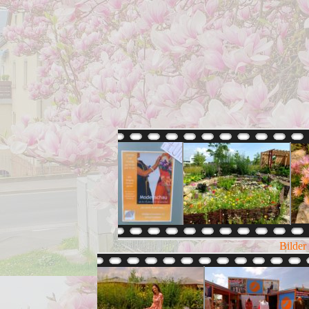
Bilder