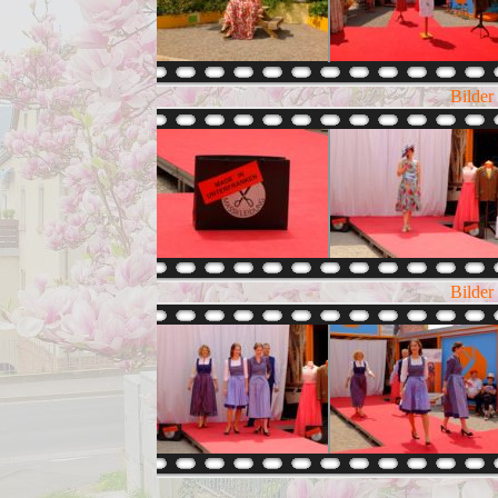
Bilder
Bilder