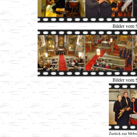
Bilder vom 
Bilder vom 
Zurück zur Webs