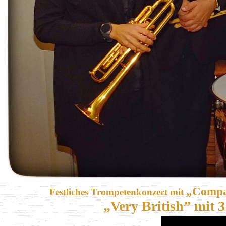
„Compa
Festliches Trompetenkonzert mit
„Very British” mit