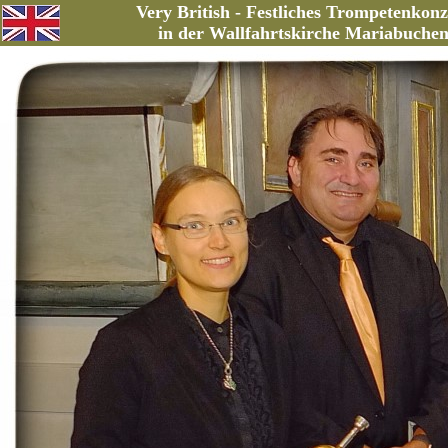
Very British - Festliches Trompetenkonz
in der Wallfahrtskirche Mariabuche