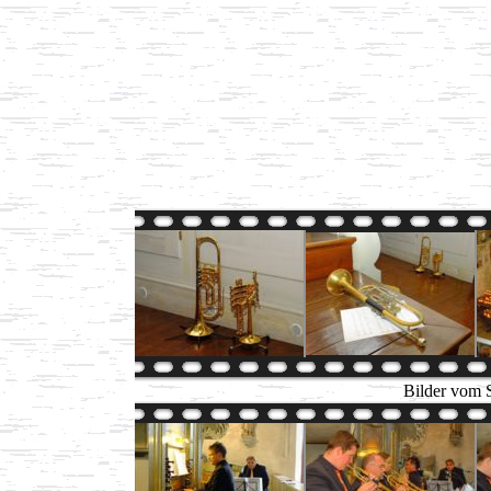
Bilder vom 