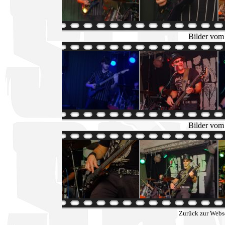
Bilder vom
Bilder vom
Zurück zur Webs