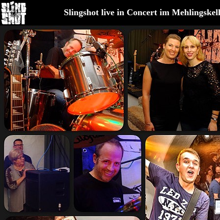
Slingshot live in Concert im Mehlingskel