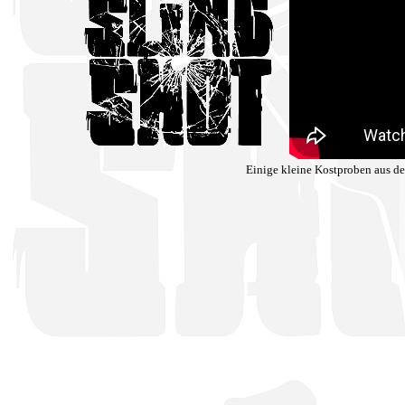
Einige kleine Kostproben aus d