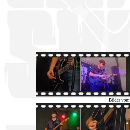
Bilder vom