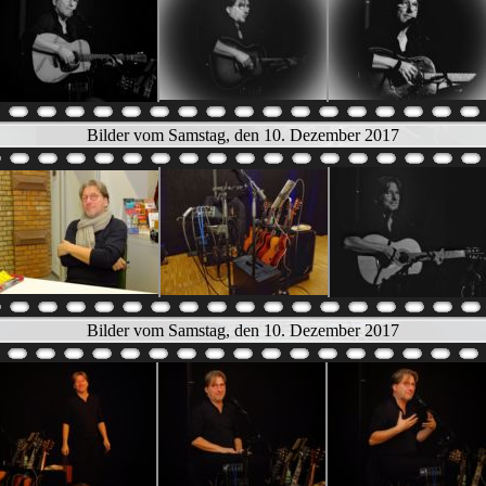
Bilder vom Samstag, den 10. Dezember 2017
Bilder vom Samstag, den 10. Dezember 2017