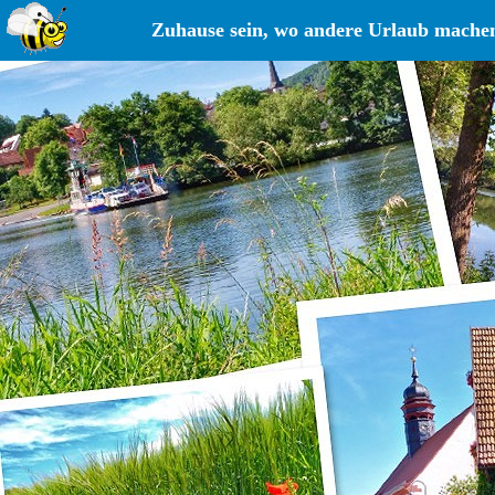
Zuhause sein, wo andere Urlaub machen