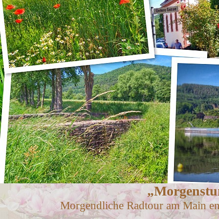
„Morgenstu
Morgendliche Radtour am Main ent