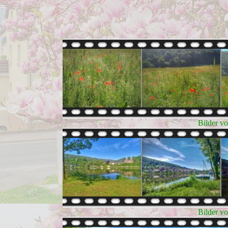
Bilder v
Bilder v