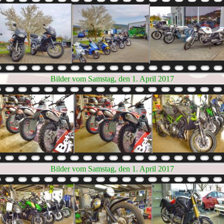
Bilder vom Samstag, den 1. April 2017
Bilder vom Samstag, den 1. April 2017