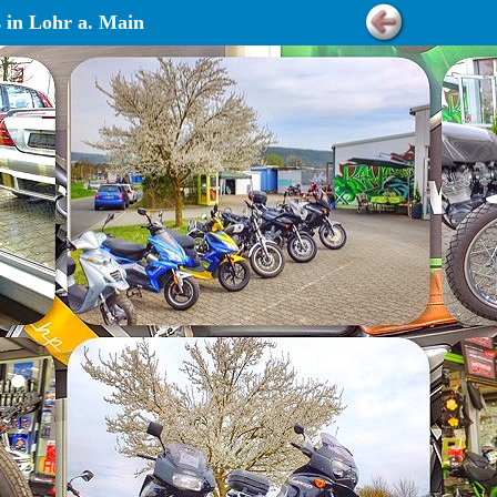
 in Lohr a. Main