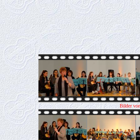
Bilder vo