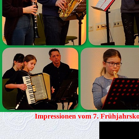
Impressionen vom 7. Frühjahrsko