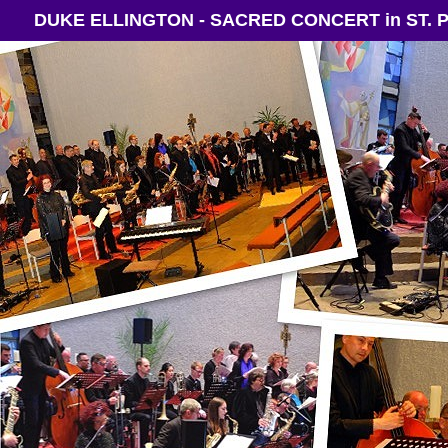
DUKE ELLINGTON - SACRED CONCERT in ST. P