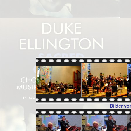
Bilder vo