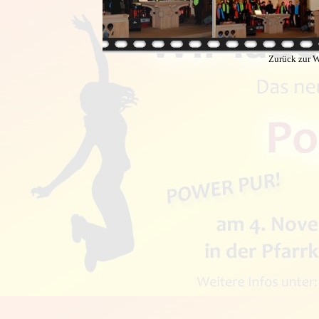
Zurück zur W