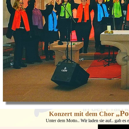
„Po
Konzert mit dem Chor
Unter dem Motto.. Wir laden sie auf.. gab es