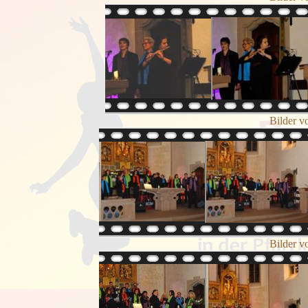
Bilder v
Bilder v