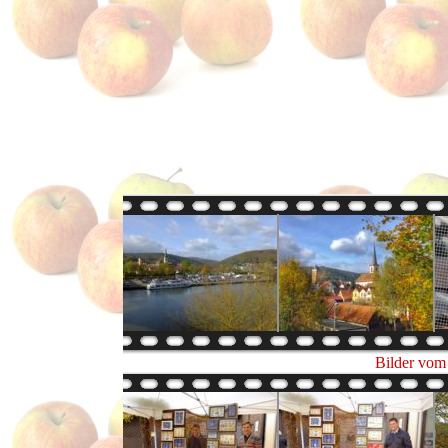
Bilder vom