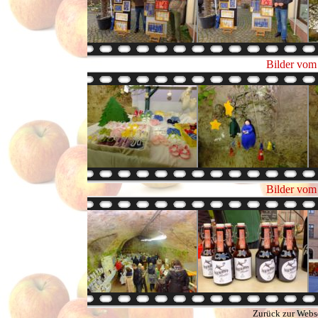
Bilder vom
Bilder vom
Zurück zur Webs