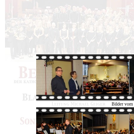
Bilder vom 