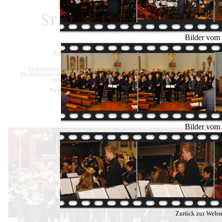
Bilder vom 
Bilder vom 
Zurück zur Webse