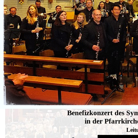
Benefizkonzert des Sy
in der Pfarrkirch
Leit