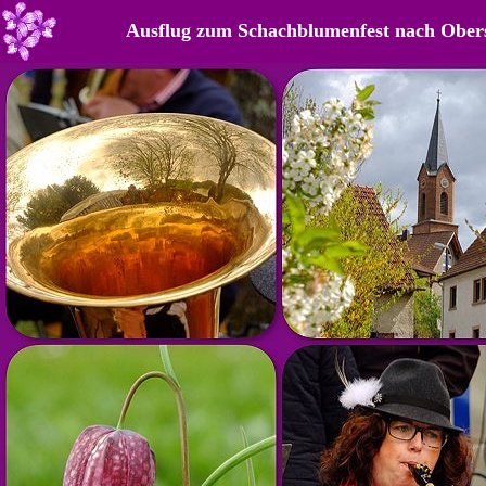
Ausflug zum Schachblumenfest nach Ober