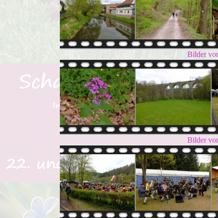
Bilder vo
Bilder vo