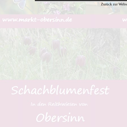
Zurück zur Webs