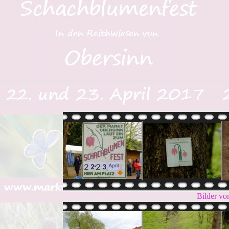
Bilder vo