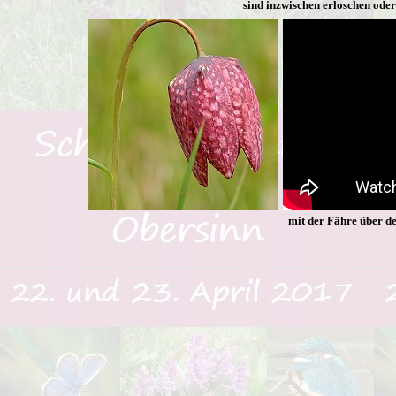
sind inzwischen erloschen ode
mit der Fähre über d