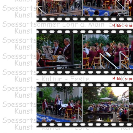
Bilder vom
Bilder vom