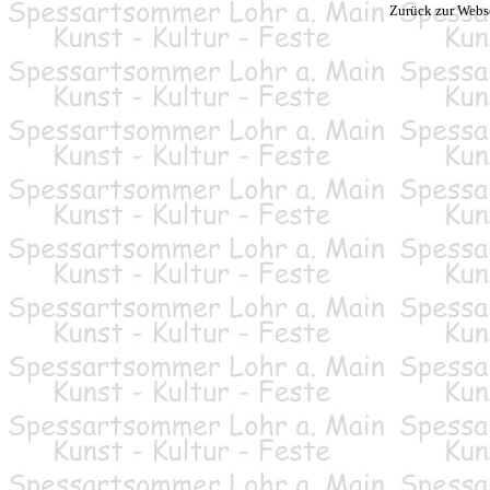
Zurück zur Webs