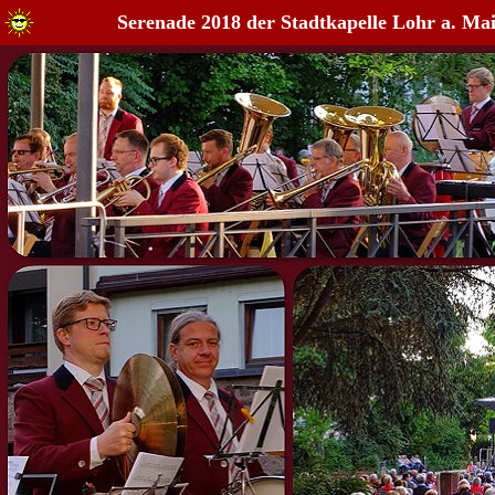
Serenade 2018 der Stadtkapelle Lohr a. Ma