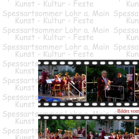
Bilder vom