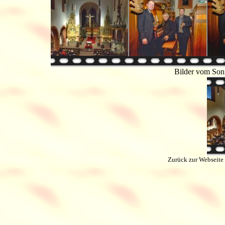
Bilder vom Son
Zurück zur Webseite