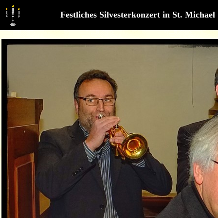
Festliches Silvesterkonzert in St. Michael