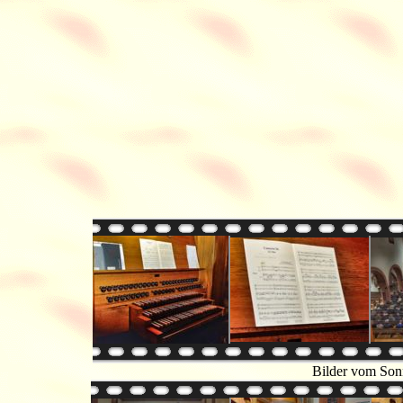
Bilder vom Son