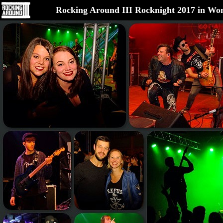
Rocking Around III Rocknight 2017 in W