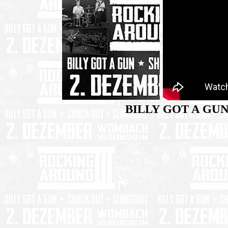
BILLY GOT A GUN