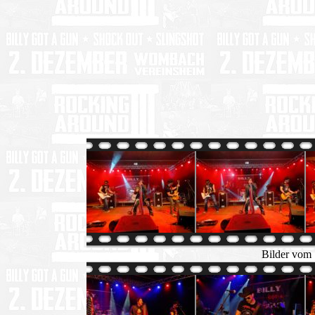
Bilder vom