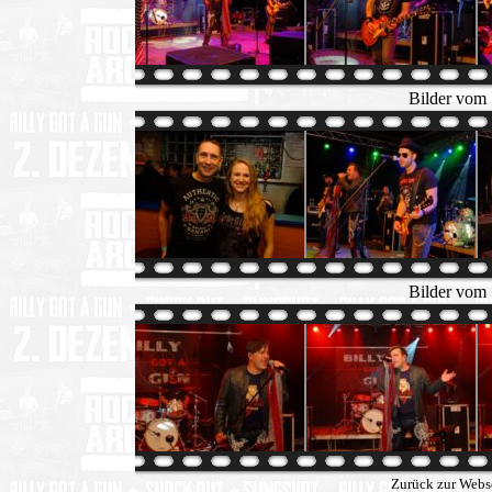
Bilder vom
Bilder vom
Zurück zur Webs