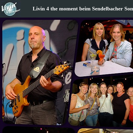
Livin 4 the moment beim Sendelbacher So