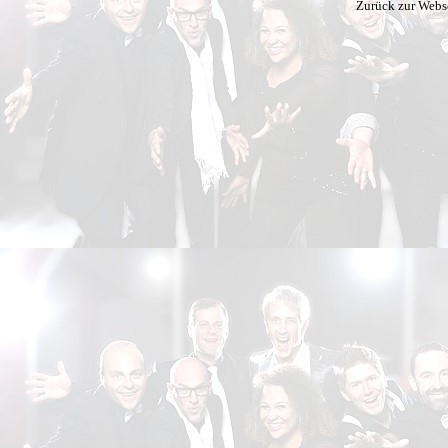
Zurück zur Webs