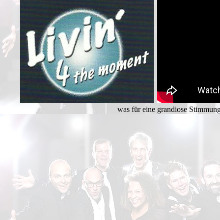
was für eine grandiose Stimmun