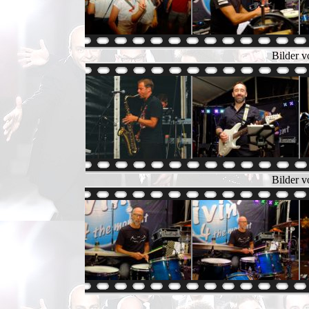
Bilder v
Bilder v