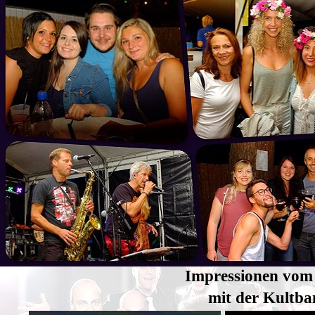
Impressionen vom
mit der Kultba