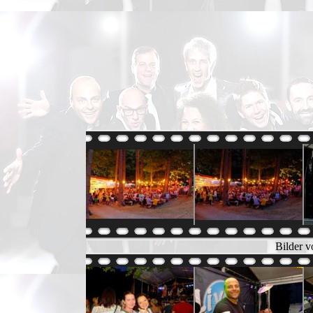
Bilder v