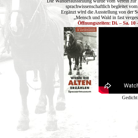
Die Wanderausstellung wurde vom Verein zur B
sprachwissenschaftlich begleitet vom 
Ergänzt wird die Ausstellung von der
„Mensch und Wald in fast verges
Öffnungszeiten: Di. – Sa. 10
Gedicht 