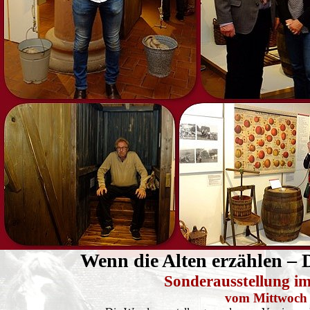
Wenn die Alten erzählen – 
Sonderausstellung i
vom Mittwoch 