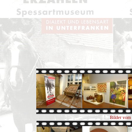
Bilder vom 