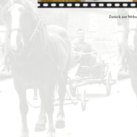
Zurück zur Webs