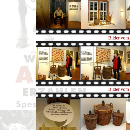
Bilder vom 
Bilder vom 