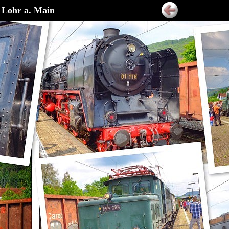
 Lohr a. Main