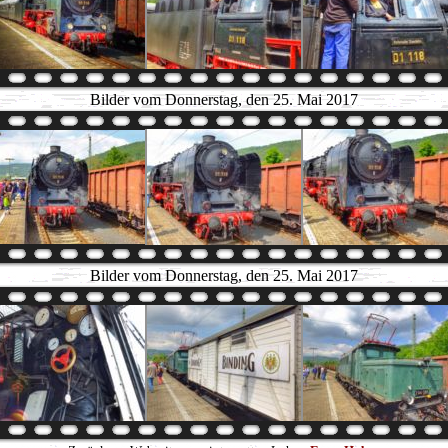
Bilder vom Donnerstag, den 25. Mai 2017
Bilder vom Donnerstag, den 25. Mai 2017