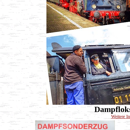
Dampflok
Weitere In