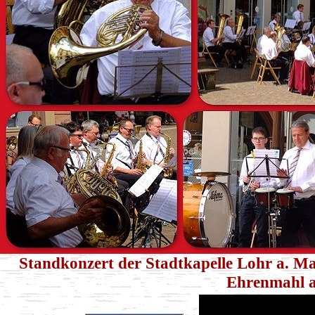
Standkonzert der Stadtkapelle Lohr a. Mai
Ehrenmahl a