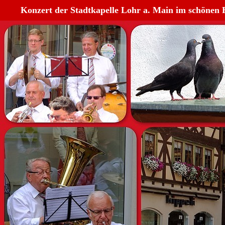
Konzert der Stadtkapelle Lohr a. Main im schönen 