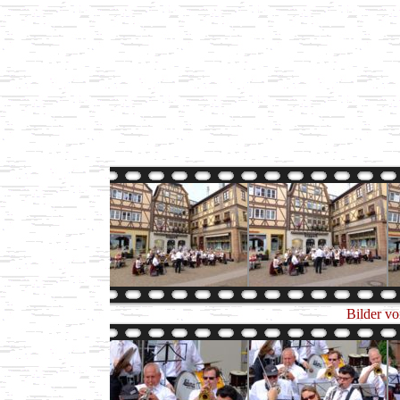
Bilder v