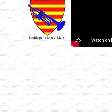
Stadtkapelle Lohr a. Main