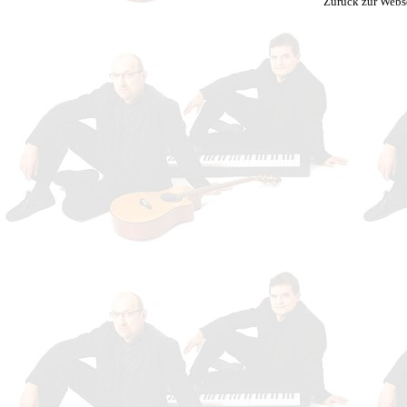
Zurück zur Webs