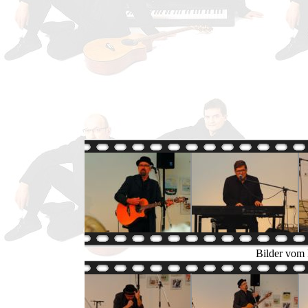
Bilder vom 