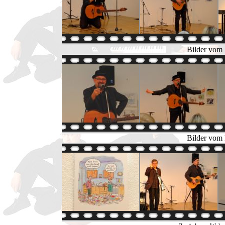
Bilder vom 
Bilder vom 