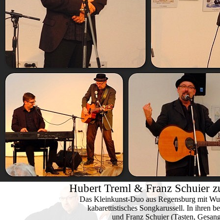
Hubert Treml & Franz Schuier zu
Das Kleinkunst-Duo aus Regensburg mit Wurze
kabarettistisches Songkarussell. In ihren 
und Franz Schuier (Tasten, Gesang