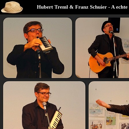
Hubert Treml & Franz Schuier - A echte 